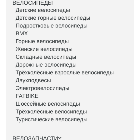
ВЕЛОСИПЕДЫ
Детские велосипеды
Детские горные велосипеды
Подростковые велосипеды
BMX
Горные велосипеды
Женские велосипеды
Складные велосипеды
Дорожные велосипеды
Трёхколёсные взрослые велосипеды
Двухподвесы
Электровелосипеды
FATBIKE
Шоссейные велосипеды
Трёхколёсные велосипеды
Туристические велосипеды
ВЕЛОЗАПЧАСТИ