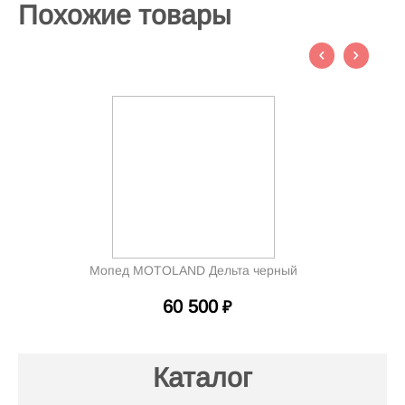
Похожие товары
Мопед MOTOLAND Дельта черный
60 500
₽
Каталог