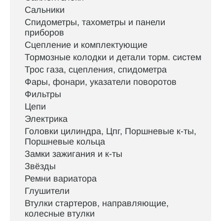
Сальники
Спидометры, тахометры и панели
приборов
Сцепление и комплектующие
Тормозные колодки и детали торм. систем
Трос газа, сцепления, спидометра
Фары, фонари, указатели поворотов
Фильтры
Цепи
Электрика
Головки цилиндра, Цпг, Поршневые к-ты,
Поршневые кольца
Замки зажигания и к-ты
Звёзды
Ремни вариатора
Глушители
Втулки стартеров, направляющие,
колесные втулки