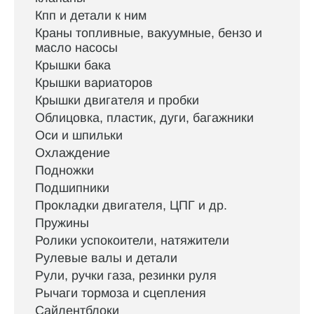
Кпп и детали к ним
Краны топливные, вакуумные, бензо и
масло насосы
Крышки бака
Крышки вариаторов
Крышки двигателя и пробки
Облицовка, пластик, дуги, багажники
Оси и шпильки
Охлаждение
Подножки
Подшипники
Прокладки двигателя, ЦПГ и др.
Пружины
Ролики успокоители, натяжители
Рулевые валы и детали
Рули, ручки газа, резинки руля
Рычаги тормоза и сцепления
Сайлентблоки