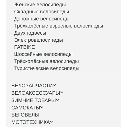
Женские велосипеды
Складные велосипеды
Дорожные велосипеды
Трёхколёсные взрослые велосипеды
Двухподвесы
Электровелосипеды
FATBIKE
Шоссейные велосипеды
Трёхколёсные велосипеды
Туристические велосипеды
ВЕЛОЗАПЧАСТИ
ВЕЛОАКСЕССУАРЫ
ЗИМНИЕ ТОВАРЫ
САМОКАТЫ
БЕГОВЕЛЫ
МОТОТЕХНИКА