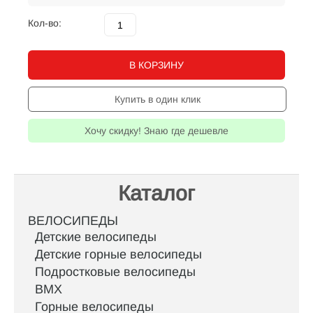
Кол-во:
В КОРЗИНУ
Купить в один клик
Хочу скидку! Знаю где дешевле
Каталог
ВЕЛОСИПЕДЫ
Детские велосипеды
Детские горные велосипеды
Подростковые велосипеды
BMX
Горные велосипеды