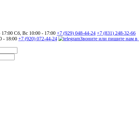
17:00 Сб, Вс 10:00 - 17:00
+7 (929) 048-44-24
+7 (831) 248-32-66
0 - 18:00
+7 (920) 072-44-24
Звоните или пишите нам в 