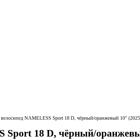
 велосипед NAMELESS Sport 18 D, чёрный/оранжевый 10" (2025
Sport 18 D, чёрный/оранжевый