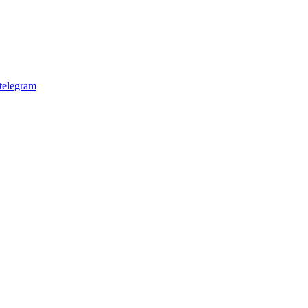
telegram