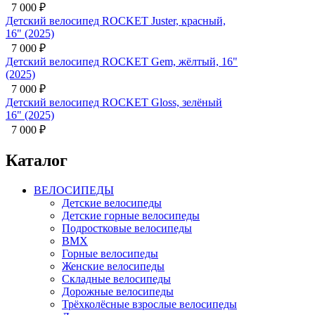
,
 16"
й
Каталог
ВЕЛОСИПЕДЫ
Детские велосипеды
Детские горные велосипеды
Подростковые велосипеды
BMX
Горные велосипеды
Женские велосипеды
Складные велосипеды
Дорожные велосипеды
Трёхколёсные взрослые велосипеды