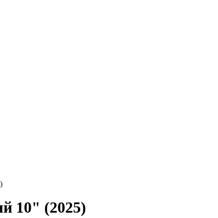
)
 10" (2025)