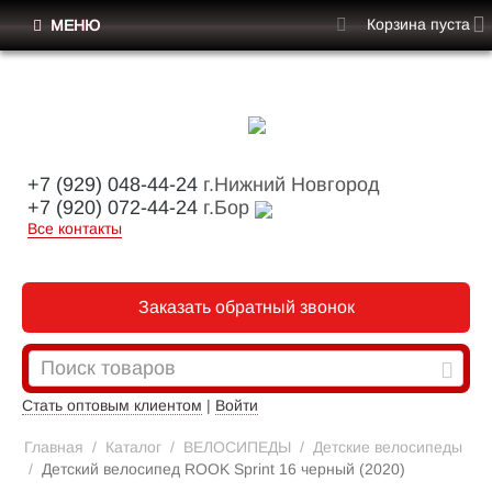
Корзина пуста
МЕНЮ
+7 (929) 048-44-24
г.Нижний Новгород
+7 (920) 072-44-24
г.Бор
Все контакты
Заказать обратный звонок
Стать оптовым клиентом
|
Войти
Главная
/
Каталог
/
ВЕЛОСИПЕДЫ
/
Детские велосипеды
/
Детский велосипед ROOK Sprint 16 черный (2020)