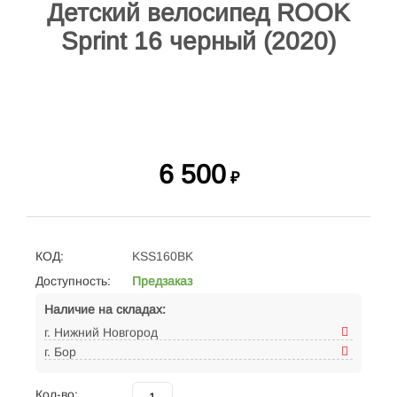
Детский велосипед ROOK
Sprint 16 черный (2020)
6 500
₽
КОД:
KSS160BK
Доступность:
Предзаказ
Наличие на складах:
г. Нижний Новгород
г. Бор
Кол-во: