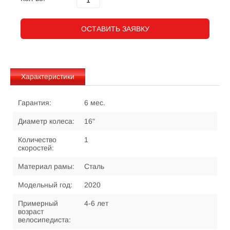
ОСТАВИТЬ ЗАЯВКУ
Характеристики
Гарантия:
6 мес.
Диаметр колеса:
16"
Количество
1
скоростей:
Материал рамы:
Сталь
Модельный год:
2020
Примерный
4-6 лет
возраст
велосипедиста: