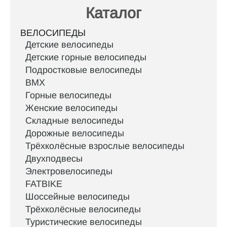
Каталог
ВЕЛОСИПЕДЫ
Детские велосипеды
Детские горные велосипеды
Подростковые велосипеды
BMX
Горные велосипеды
Женские велосипеды
Складные велосипеды
Дорожные велосипеды
Трёхколёсные взрослые велосипеды
Двухподвесы
Электровелосипеды
FATBIKE
Шоссейные велосипеды
Трёхколёсные велосипеды
Туристические велосипеды