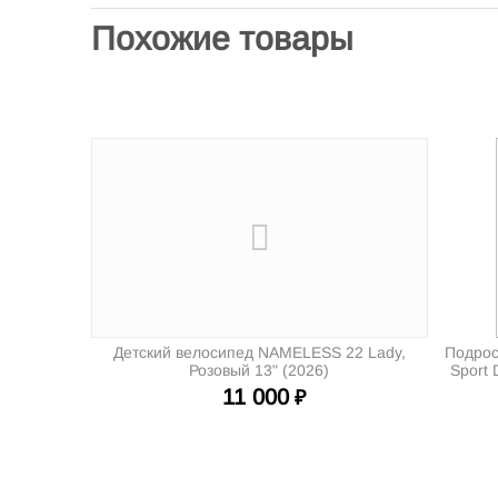
Похожие товары
Детский велосипед NAMELESS 22 Lady,
Подрос
Розовый 13" (2026)
Sport 
11 000
₽