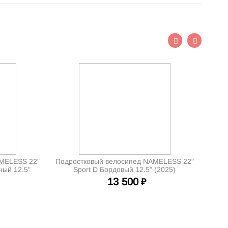
AMELESS 22"
Подростковый велосипед NAMELESS 22"
ный 12.5"
Sport D Бордовый 12.5" (2025)
13 500
₽