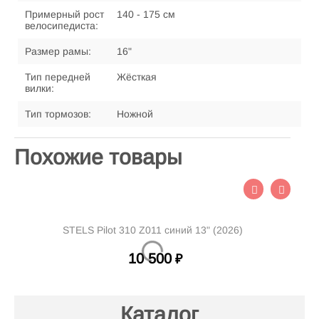
Примерный рост
140 - 175 см
велосипедиста:
Размер рамы:
16"
Тип передней
Жёсткая
вилки:
Тип тормозов:
Ножной
Похожие товары
STELS Pilot 310 Z011 синий 13" (2026)
10 500
₽
Каталог