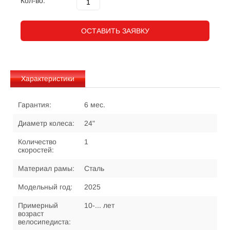
Кол-во:
ОСТАВИТЬ ЗАЯВКУ
Характеристики
Гарантия:
6 мес.
Диаметр колеса:
24"
Количество
1
скоростей:
Материал рамы:
Сталь
Модельный год:
2025
Примерный
10-... лет
возраст
велосипедиста: