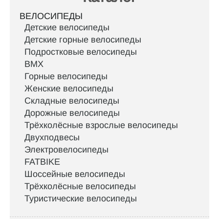
ВЕЛОСИПЕДЫ
Детские велосипеды
Детские горные велосипеды
Подростковые велосипеды
BMX
Горные велосипеды
Женские велосипеды
Складные велосипеды
Дорожные велосипеды
Трёхколёсные взрослые велосипеды
Двухподвесы
Электровелосипеды
FATBIKE
Шоссейные велосипеды
Трёхколёсные велосипеды
Туристические велосипеды