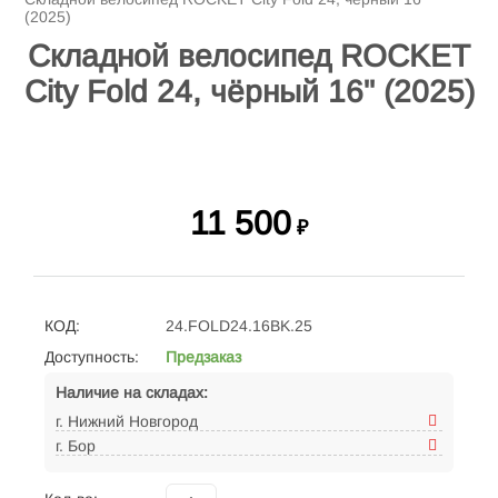
(2025)
Складной велосипед ROCKET
City Fold 24, чёрный 16" (2025)
11 500
₽
КОД:
24.FOLD24.16BK.25
Доступность:
Предзаказ
Наличие на складах:
г. Нижний Новгород
г. Бор