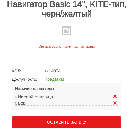
Навигатор Basic 14", KITE-тип,
черн/желтый
Свяжитесь с нами насчёт цены
КОД:
вн14054
Доступность:
Предзаказ
Наличие на складах:
г. Нижний Новгород
г. Бор
ОСТАВИТЬ ЗАЯВКУ