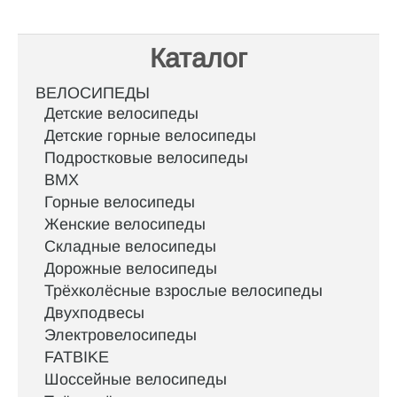
Каталог
ВЕЛОСИПЕДЫ
Детские велосипеды
Детские горные велосипеды
Подростковые велосипеды
BMX
Горные велосипеды
Женские велосипеды
Складные велосипеды
Дорожные велосипеды
Трёхколёсные взрослые велосипеды
Двухподвесы
Электровелосипеды
FATBIKE
Шоссейные велосипеды