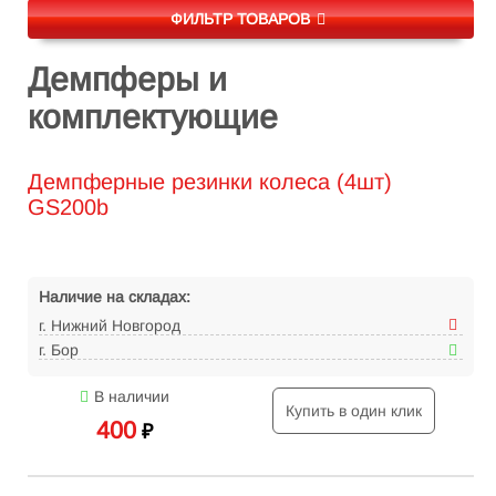
ФИЛЬТР ТОВАРОВ
Демпферы и
комплектующие
Демпферные резинки колеса (4шт)
GS200b
Наличие на складах:
г. Нижний Новгород
г. Бор
В наличии
Купить в один клик
400
₽