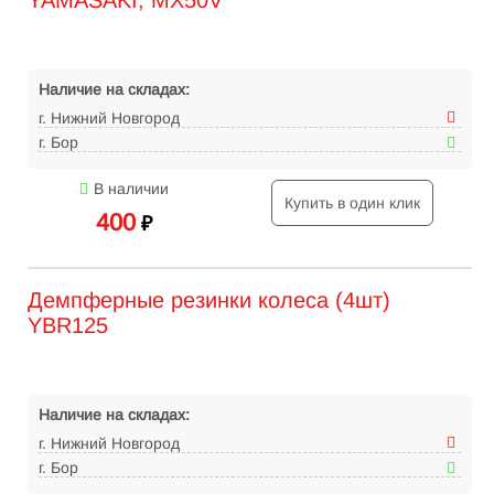
YAMASAKI, MX50V
Наличие на складах:
г. Нижний Новгород
г. Бор
В наличии
Купить в один клик
400
₽
Демпферные резинки колеса (4шт)
YBR125
Наличие на складах:
г. Нижний Новгород
г. Бор