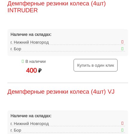
Демпферные резинки колеса (4шт)
INTRUDER
Наличие на складах:
г. Нижний Новгород
г. Бор
В наличии
Купить в один клик
400
₽
Демпферные резинки колеса (4шт) VJ
Наличие на складах:
г. Нижний Новгород
г. Бор