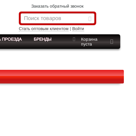
Заказать обратный звонок
Стать оптовым клиентом
|
Войти
 ПРОЕЗДА
БРЕНДЫ
Корзина
пуста