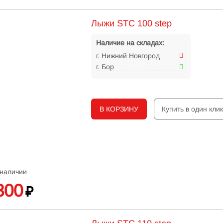
Лыжи STC 100 step
Наличие на складах:
г. Нижний Новгород
г. Бор
В КОРЗИНУ
Купить в один кли
 наличии
300
₽