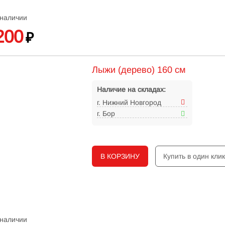
 наличии
200
₽
Лыжи (дерево) 160 см
Наличие на складах:
г. Нижний Новгород
г. Бор
В КОРЗИНУ
Купить в один кли
 наличии