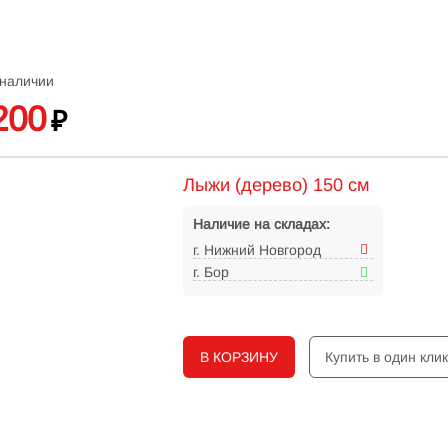
 наличии
200
₽
Лыжи (дерево) 150 см
Наличие на складах:
г. Нижний Новгород
г. Бор
В КОРЗИНУ
Купить в один кли