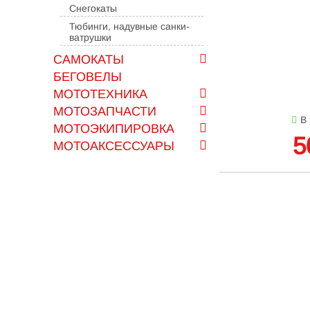
Снегокаты
Тюбинги, надувные санки-
ватрушки
САМОКАТЫ
БЕГОВЕЛЫ
МОТОТЕХНИКА
МОТОЗАПЧАСТИ
В
МОТОЭКИПИРОВКА
5
МОТОАКСЕССУАРЫ