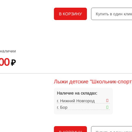
В КОРЗИНУ
Купить в один кли
 наличии
00
₽
Лыжи детские "Школьник-спорт
Наличие на складах:
г. Нижний Новгород
г. Бор