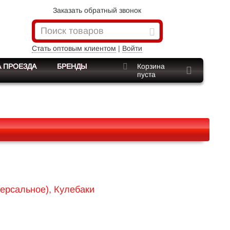
Заказать обратный звонок
Стать оптовым клиентом
|
Войти
 ПРОЕЗДА
БРЕНДЫ
Корзина
пуста
версальное), Кулебаки