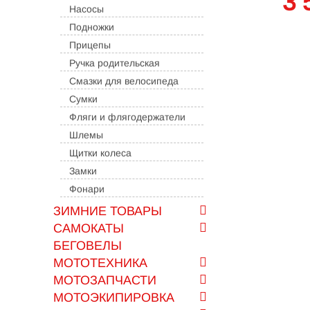
3 
Насосы
Подножки
Прицепы
Ручка родительская
Смазки для велосипеда
Сумки
Фляги и флягодержатели
Шлемы
Щитки колеса
Замки
Фонари
ЗИМНИЕ ТОВАРЫ
САМОКАТЫ
БЕГОВЕЛЫ
МОТОТЕХНИКА
МОТОЗАПЧАСТИ
МОТОЭКИПИРОВКА