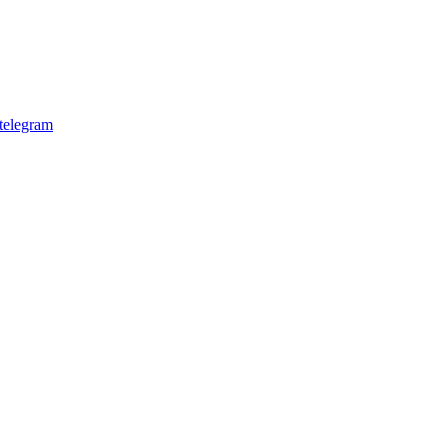
telegram