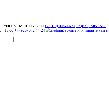
17:00 Сб, Вс 10:00 - 17:00
+7 (929) 048-44-24
+7 (831) 248-32-66
0 - 18:00
+7 (920) 072-44-24
Звоните или пишите нам в 