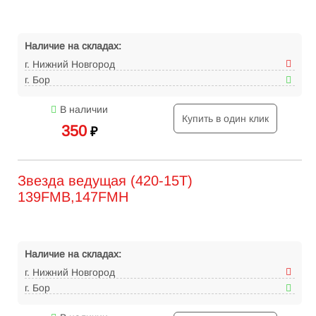
Наличие на складах:
г. Нижний Новгород
г. Бор
В наличии
Купить в один клик
350
₽
Звезда ведущая (420-15T)
139FMB,147FMH
Наличие на складах:
г. Нижний Новгород
г. Бор