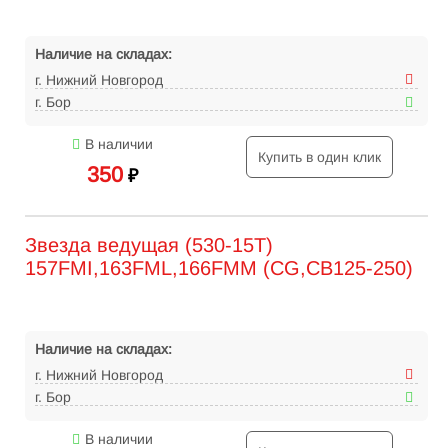
Наличие на складах:
г. Нижний Новгород
г. Бор
В наличии
Купить в один клик
350
₽
Звезда ведущая (530-15T)
157FMI,163FML,166FMM (CG,CB125-250)
Наличие на складах:
г. Нижний Новгород
г. Бор
В наличии