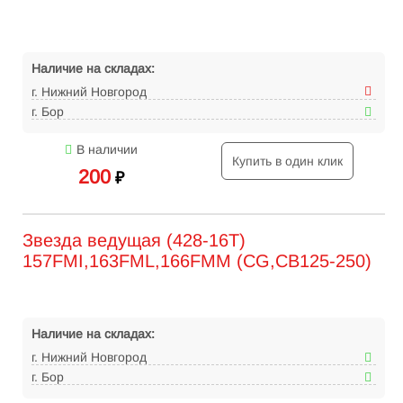
Наличие на складах:
г. Нижний Новгород
г. Бор
В наличии
Купить в один клик
200
₽
Звезда ведущая (428-16Т)
157FMI,163FML,166FMM (CG,CB125-250)
Наличие на складах:
г. Нижний Новгород
г. Бор