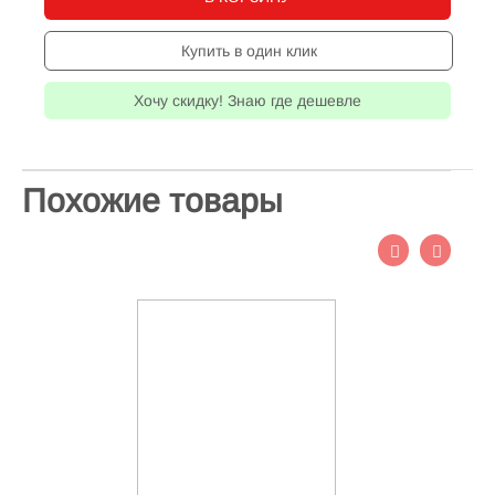
Купить в один клик
Хочу скидку! Знаю где дешевле
Похожие товары