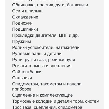
Облицовка, пластик, дуги, багажники
Оси и шпильки
Охлаждение
Подножки
Подшипники
Прокладки двигателя, ЦПГ и др.
Пружины
Ролики успокоители, натяжители
Рулевые валы и детали
Рули, ручки газа, резинки руля
Рычаги тормоза и сцепления
Сайлентблоки
Сальники
Спидометры, тахометры и панели
приборов
Сцепление и комплектующие
Тормозные колодки и детали торм. систем
Трос газа, сцепления, спидометра