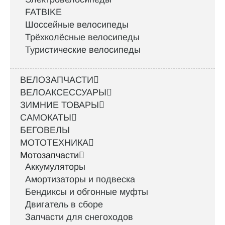
FATBIKE
Шоссейные велосипеды
Трёхколёсные велосипеды
Туристические велосипеды
ВЕЛОЗАПЧАСТИ
ВЕЛОАКСЕССУАРЫ
ЗИМНИЕ ТОВАРЫ
САМОКАТЫ
БЕГОВЕЛЫ
МОТОТЕХНИКА
Мотозапчасти
Аккумуляторы
Амортизаторы и подвеска
Бендиксы и обгонные муфты
Двигатель в сборе
Запчасти для снегоходов