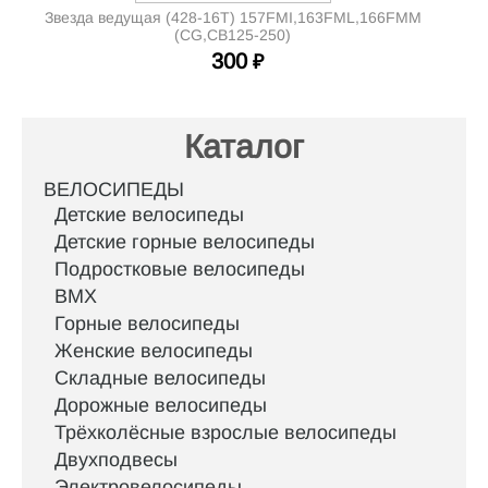
Звезда ведущая (428-16Т) 157FMI,163FML,166FMM
(CG,CB125-250)
300
₽
Каталог
ВЕЛОСИПЕДЫ
Детские велосипеды
Детские горные велосипеды
Подростковые велосипеды
BMX
Горные велосипеды
Женские велосипеды
Складные велосипеды
Дорожные велосипеды
Трёхколёсные взрослые велосипеды
Двухподвесы
Электровелосипеды