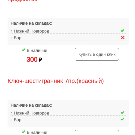
Наличие на складах:
г. Нижний Новгород
г. Бор
В наличии
Купить в один клик
300
₽
Ключ-шестигранник 7пр.(красный)
Наличие на складах:
г. Нижний Новгород
г. Бор
В наличии