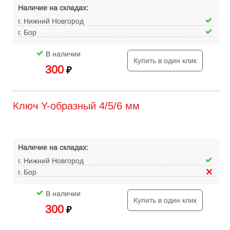
Наличие на складах:
г. Нижний Новгород
г. Бор
В наличии
Купить в один клик
300
₽
Ключ Y-образный 4/5/6 мм
Наличие на складах:
г. Нижний Новгород
г. Бор
В наличии
Купить в один клик
300
₽