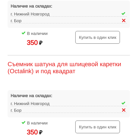
Наличие на складах:
г. Нижний Новгород
г. Бор
В наличии
Купить в один клик
350
₽
Съемник шатуна для шлицевой каретки
(Octalink) и под квадрат
Наличие на складах:
г. Нижний Новгород
г. Бор
В наличии
Купить в один клик
350
₽