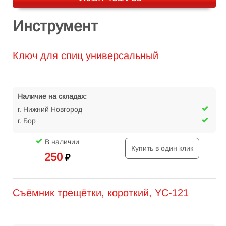
Инструмент
Ключ для спиц универсальный
Наличие на складах:
г. Нижний Новгород
г. Бор
В наличии
Купить в один клик
250
₽
Съёмник трещётки, короткий, YC-121