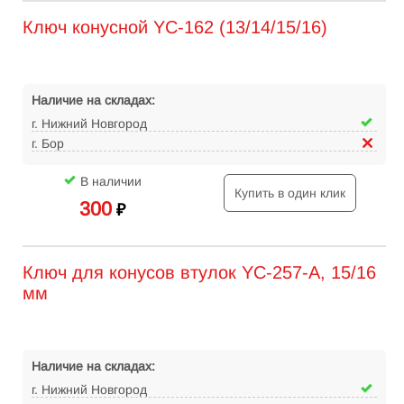
Ключ конусной YC-162 (13/14/15/16)
Наличие на складах:
г. Нижний Новгород
г. Бор
В наличии
Купить в один клик
300
₽
Ключ для конусов втулок YC-257-A, 15/16
мм
Наличие на складах:
г. Нижний Новгород