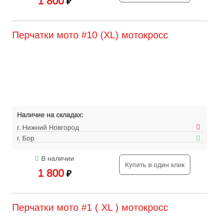
1 800
₽
Перчатки мото #10 (XL) мотокросс
Наличие на складах:
г. Нижний Новгород
г. Бор
В наличии
Купить в один клик
1 800
₽
Перчатки мото #1 ( XL ) мотокросс