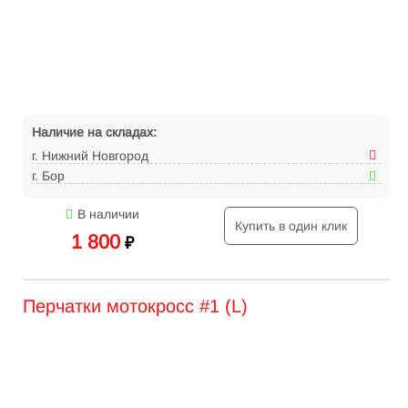
Наличие на складах:
г. Нижний Новгород
г. Бор
В наличии
Купить в один клик
1 800
₽
Перчатки мотокросс #1 (L)