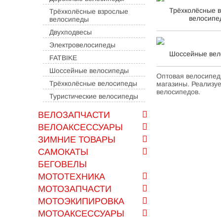
Трёхколёсные 
Трёхколёсные взрослые
велосипе
велосипеды
Двухподвесы
Электровелосипеды
Шоссейные вел
FATBIKE
Шоссейные велосипеды
Оптовая велосипед
Трёхколёсные велосипеды
магазины.
Реализуе
велосипедов.
Туристические велосипеды
ВЕЛОЗАПЧАСТИ
ВЕЛОАКСЕССУАРЫ
ЗИМНИЕ ТОВАРЫ
САМОКАТЫ
БЕГОВЕЛЫ
МОТОТЕХНИКА
МОТОЗАПЧАСТИ
МОТОЭКИПИРОВКА
МОТОАКСЕССУАРЫ