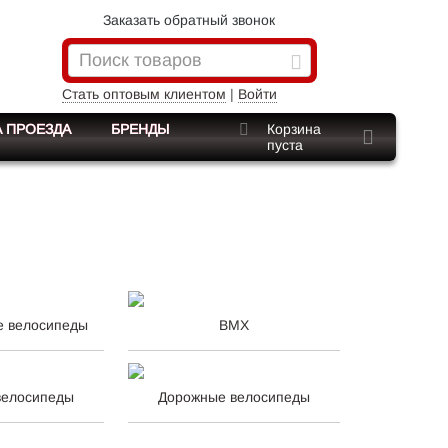
Заказать обратный звонок
Стать оптовым клиентом
|
Войти
 ПРОЕЗДА
БРЕНДЫ
Корзина
пуста
е велосипеды
BMX
велосипеды
Дорожные велосипеды