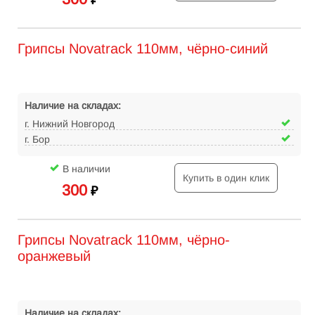
₽
Грипсы Novatrack 110мм, чёрно-синий
Наличие на складах:
г. Нижний Новгород
г. Бор
В наличии
Купить в один клик
300
₽
Грипсы Novatrack 110мм, чёрно-
оранжевый
Наличие на складах: