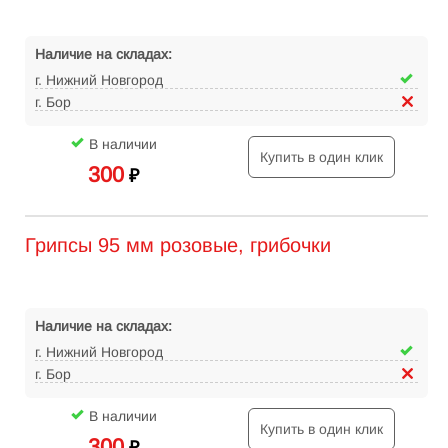
Наличие на складах:
г. Нижний Новгород
г. Бор
В наличии
Купить в один клик
300
₽
Грипсы 95 мм розовые, грибочки
Наличие на складах:
г. Нижний Новгород
г. Бор
В наличии
Купить в один клик
300