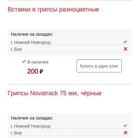
Вставки в грипсы разноцветные
Наличие на складах:
г. Нижний Новгород
г. Бор
В наличии
Купить в один клик
200
₽
Грипсы Novatrack 75 мм, чёрные
Наличие на складах:
г. Нижний Новгород
г. Бор