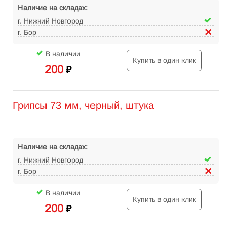
Наличие на складах:
г. Нижний Новгород
г. Бор
В наличии
Купить в один клик
200
₽
Грипсы 73 мм, черный, штука
Наличие на складах:
г. Нижний Новгород
г. Бор
В наличии
Купить в один клик
200
₽