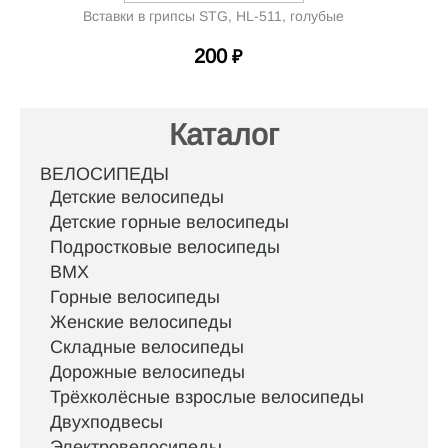
Вставки в грипсы STG, HL-511, голубые
200
₽
Каталог
ВЕЛОСИПЕДЫ
Детские велосипеды
Детские горные велосипеды
Подростковые велосипеды
BMX
Горные велосипеды
Женские велосипеды
Складные велосипеды
Дорожные велосипеды
Трёхколёсные взрослые велосипеды
Двухподвесы
Электровелосипеды