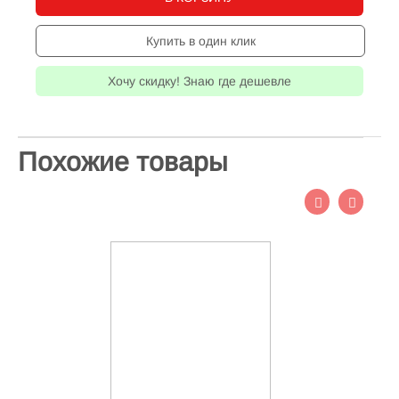
Купить в один клик
Хочу скидку! Знаю где дешевле
Похожие товары