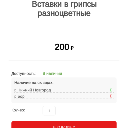
Вставки в грипсы
разноцветные
200
₽
Доступность:
В наличии
Наличие на складах:
г. Нижний Новгород
г. Бор
Кол-во:
В КОРЗИНУ