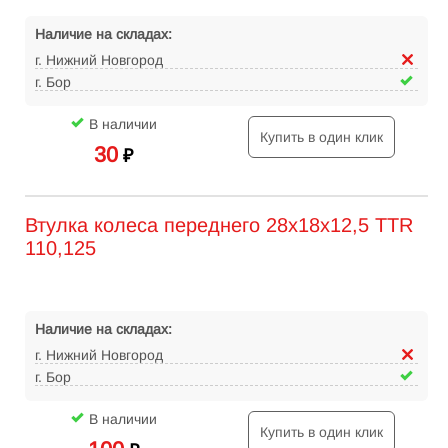
Наличие на складах:
г. Нижний Новгород
г. Бор
В наличии
Купить в один клик
30
₽
Втулка колеса переднего 28х18х12,5 TTR
110,125
Наличие на складах:
г. Нижний Новгород
г. Бор
В наличии
Купить в один клик