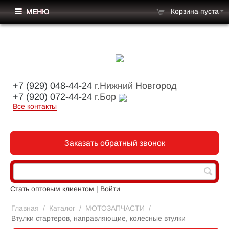
Корзина пуста
МЕНЮ
+7 (929) 048-44-24
г.Нижний Новгород
+7 (920) 072-44-24
г.Бор
Все контакты
Заказать обратный звонок
Стать оптовым клиентом
|
Войти
Главная
/
Каталог
/
МОТОЗАПЧАСТИ
/
Втулки стартеров, направляющие, колесные втулки