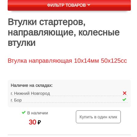
ФИЛЬТР ТОВАРОВ
Втулки стартеров,
направляющие, колесные
втулки
Втулка направляющая 10х14мм 50х125сс
Наличие на складах:
г. Нижний Новгород
г. Бор
В наличии
Купить в один клик
30
₽