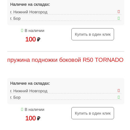
Наличие на складах:
г. Нижний Новгород
г. Бор
В наличии
Купить в один клик
100
₽
пружина подножки боковой R50 TORNADO
Наличие на складах:
г. Нижний Новгород
г. Бор
В наличии
Купить в один клик
100
₽