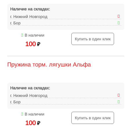
Наличие на складах:
г. Нижний Новгород
г. Бор
В наличии
Купить в один клик
100
₽
Пружина торм. лягушки Альфа
Наличие на складах:
г. Нижний Новгород
г. Бор
В наличии
Купить в один клик
100
₽