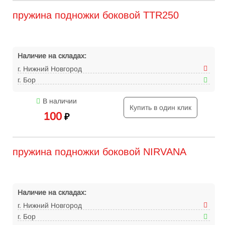
пружина подножки боковой TTR250
Наличие на складах:
г. Нижний Новгород
г. Бор
В наличии
Купить в один клик
100
₽
пружина подножки боковой NIRVANA
Наличие на складах:
г. Нижний Новгород
г. Бор