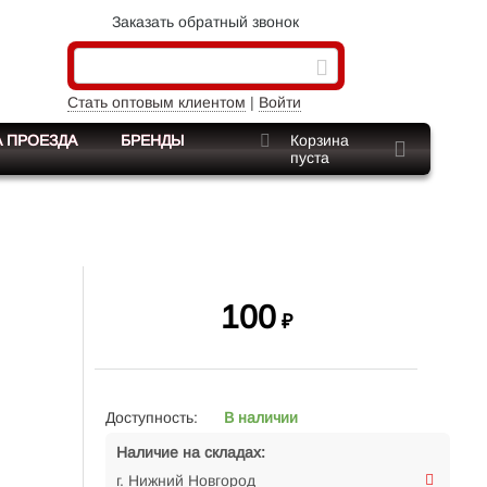
Заказать обратный звонок
Стать оптовым клиентом
|
Войти
 ПРОЕЗДА
БРЕНДЫ
Корзина
пуста
100
₽
Доступность:
В наличии
Наличие на складах:
г. Нижний Новгород