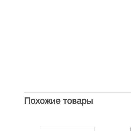
Похожие товары