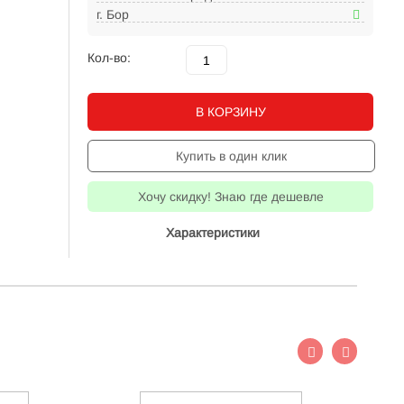
г. Бор
Кол-во:
В КОРЗИНУ
Купить в один клик
Хочу скидку! Знаю где дешевле
Характеристики