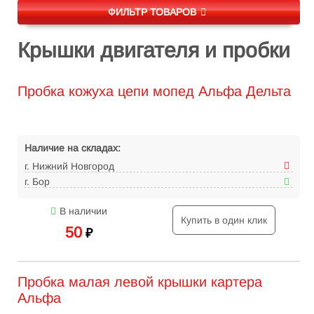
ФИЛЬТР ТОВАРОВ
Крышки двигателя и пробки
Пробка кожуха цепи мопед Альфа Дельта
Наличие на складах:
г. Нижний Новгород
г. Бор
В наличии
Купить в один клик
50
₽
Пробка малая левой крышки картера
Альфа