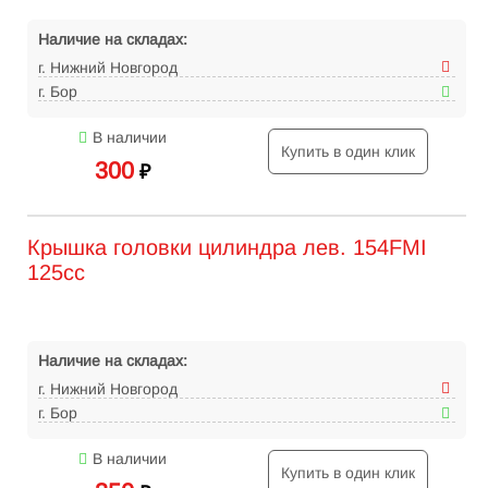
Наличие на складах:
г. Нижний Новгород
г. Бор
В наличии
Купить в один клик
300
₽
Крышка головки цилиндра лев. 154FMI
125сс
Наличие на складах:
г. Нижний Новгород
г. Бор
В наличии
Купить в один клик