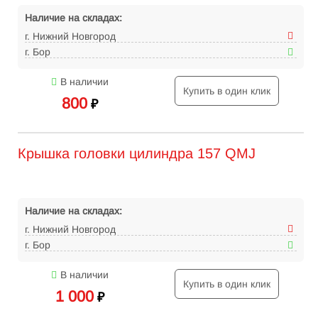
Наличие на складах:
г. Нижний Новгород
г. Бор
В наличии
Купить в один клик
800
₽
Крышка головки цилиндра 157 QMJ
Наличие на складах:
г. Нижний Новгород
г. Бор
В наличии
Купить в один клик
1 000
₽