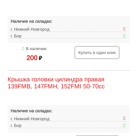
Наличие на складах:
г. Нижний Новгород
г. Бор
В наличии
Купить в один клик
200
₽
Крышка головки цилиндра правая
139FMB, 147FMH, 152FMI 50-70сс
Наличие на складах:
г. Нижний Новгород
г. Бор