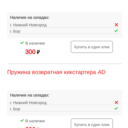
Наличие на складах:
г. Нижний Новгород
г. Бор
В наличии
Купить в один клик
300
₽
Пружина возвратная кикстартера AD
Наличие на складах:
г. Нижний Новгород
г. Бор
В наличии
Купить в один клик