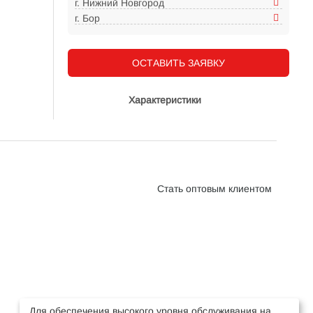
г. Нижний Новгород
г. Бор
ОСТАВИТЬ ЗАЯВКУ
Характеристики
Стать оптовым клиентом
Для обеспечения высокого уровня обслуживания на