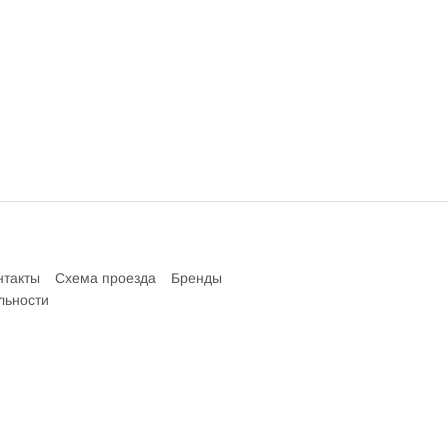
нтакты
Схема проезда
Бренды
льности