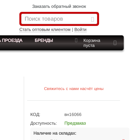
Заказать обратный звонок
Стать оптовым клиентом
|
Войти
 ПРОЕЗДА
БРЕНДЫ
Корзина
пуста
Свяжитесь с нами насчёт цены
КОД:
вн16066
Доступность:
Предзаказ
Наличие на складах: