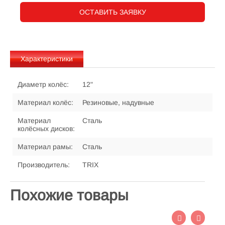
ОСТАВИТЬ ЗАЯВКУ
Характеристики
Диаметр колёс:
12"
Материал колёс:
Резиновые, надувные
Материал
Сталь
колёсных дисков:
Материал рамы:
Сталь
Производитель:
TRIX
Похожие товары