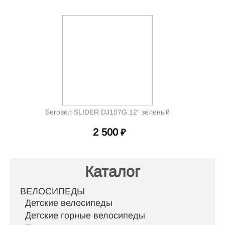
Беговел SLIDER DJ107G 12" зеленый
2 500
₽
Каталог
ВЕЛОСИПЕДЫ
Детские велосипеды
Детские горные велосипеды