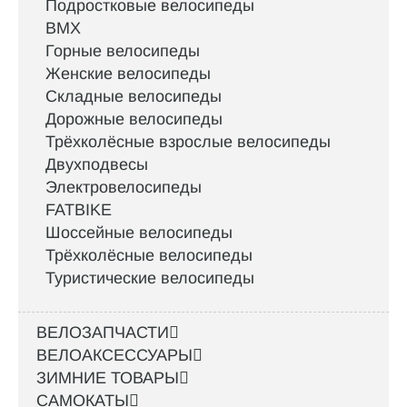
Подростковые велосипеды
BMX
Горные велосипеды
Женские велосипеды
Складные велосипеды
Дорожные велосипеды
Трёхколёсные взрослые велосипеды
Двухподвесы
Электровелосипеды
FATBIKE
Шоссейные велосипеды
Трёхколёсные велосипеды
Туристические велосипеды
ВЕЛОЗАПЧАСТИ
ВЕЛОАКСЕССУАРЫ
ЗИМНИЕ ТОВАРЫ
САМОКАТЫ