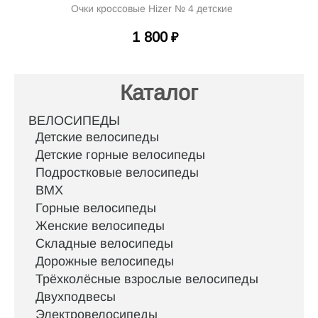
Очки кроссовые Hizer № 4 детские
1 800
₽
Каталог
ВЕЛОСИПЕДЫ
Детские велосипеды
Детские горные велосипеды
Подростковые велосипеды
BMX
Горные велосипеды
Женские велосипеды
Складные велосипеды
Дорожные велосипеды
Трёхколёсные взрослые велосипеды
Двухподвесы
Электровелосипеды