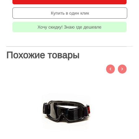
Купить в один клик
Хочу скидку! Знаю где дешевле
Похожие товары