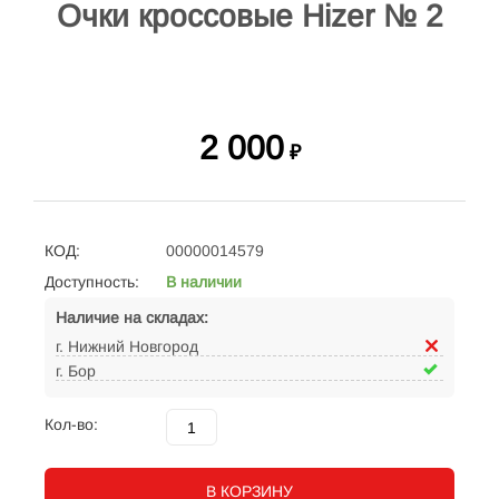
Очки кроссовые Hizer № 2
2 000
₽
КОД:
00000014579
Доступность:
В наличии
Наличие на складах:
г. Нижний Новгород
г. Бор
Кол-во:
В КОРЗИНУ