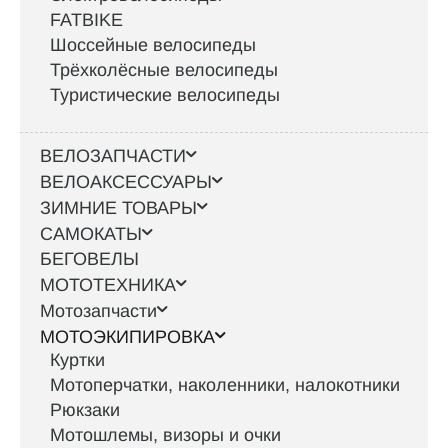
FATBIKE
Шоссейные велосипеды
Трёхколёсные велосипеды
Туристические велосипеды
ВЕЛОЗАПЧАСТИ
ВЕЛОАКСЕССУАРЫ
ЗИМНИЕ ТОВАРЫ
САМОКАТЫ
БЕГОВЕЛЫ
МОТОТЕХНИКА
Мотозапчасти
МОТОЭКИПИРОВКА
Куртки
Мотоперчатки, наколенники, налокотники
Рюкзаки
Мотошлемы, визоры и очки