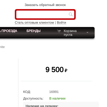
Заказать обратный звонок
Стать оптовым клиентом
|
Войти
 ПРОЕЗДА
БРЕНДЫ
Корзина
пуста
ite
9 500
₽
КОД:
16991
Доступность:
В наличии
Наличие на складах: