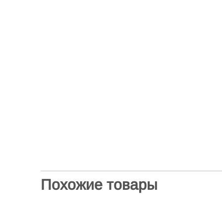
Похожие товары