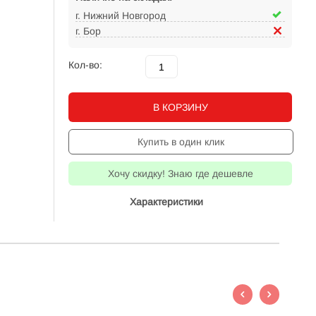
г. Нижний Новгород
г. Бор
Кол-во:
В КОРЗИНУ
Купить в один клик
Хочу скидку! Знаю где дешевле
Характеристики