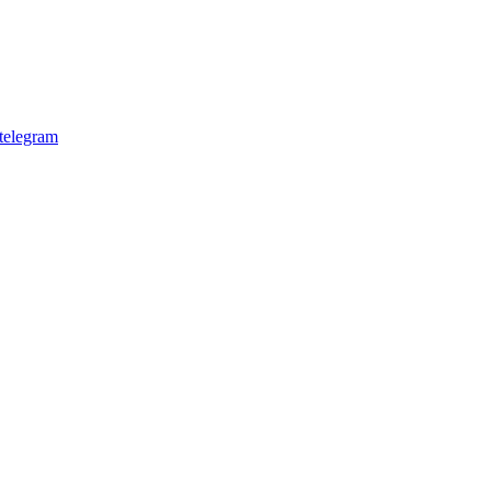
telegram