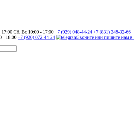
17:00 Сб, Вс 10:00 - 17:00
+7 (929) 048-44-24
+7 (831) 248-32-66
0 - 18:00
+7 (920) 072-44-24
Звоните или пишите нам в 