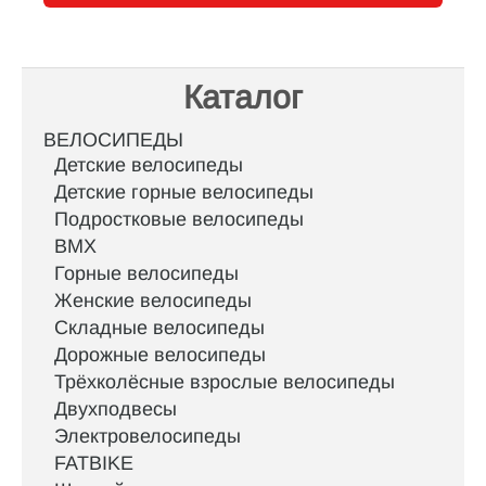
Каталог
ВЕЛОСИПЕДЫ
Детские велосипеды
Детские горные велосипеды
Подростковые велосипеды
BMX
Горные велосипеды
Женские велосипеды
Складные велосипеды
Дорожные велосипеды
Трёхколёсные взрослые велосипеды
Двухподвесы
Электровелосипеды
FATBIKE