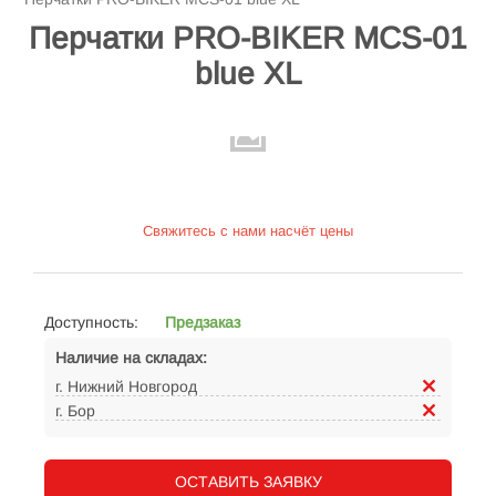
Перчатки PRO-BIKER MCS-01
blue XL
Свяжитесь с нами насчёт цены
Доступность:
Предзаказ
Наличие на складах:
г. Нижний Новгород
г. Бор
ОСТАВИТЬ ЗАЯВКУ