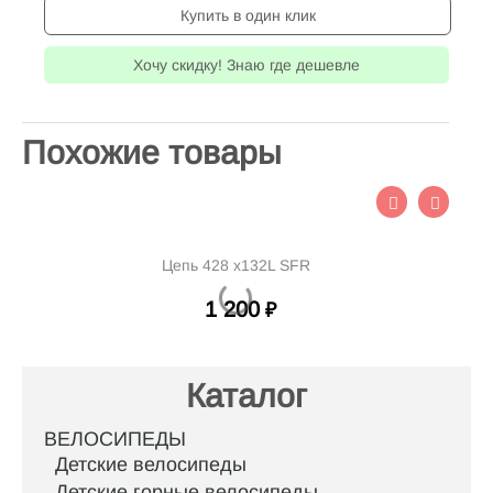
Купить в один клик
Хочу скидку! Знаю где дешевле
Похожие товары
Цепь 428 х132L SFR
1 200
₽
Каталог
ВЕЛОСИПЕДЫ
Детские велосипеды
Детские горные велосипеды