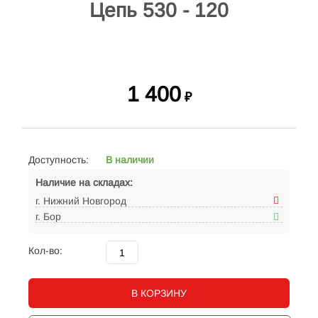
Цепь 530 - 120
1 400
₽
Доступность:
В наличии
Наличие на складах:
г. Нижний Новгород
г. Бор
Кол-во:
В КОРЗИНУ