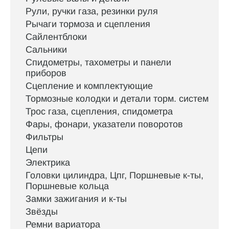
Рули, ручки газа, резинки руля
Рычаги тормоза и сцепления
Сайлентблоки
Сальники
Спидометры, тахометры и панели
приборов
Сцепление и комплектующие
Тормозные колодки и детали торм. систем
Трос газа, сцепления, спидометра
Фары, фонари, указатели поворотов
Фильтры
Цепи
Электрика
Головки цилиндра, Цпг, Поршневые к-ты,
Поршневые кольца
Замки зажигания и к-ты
Звёзды
Ремни вариатора