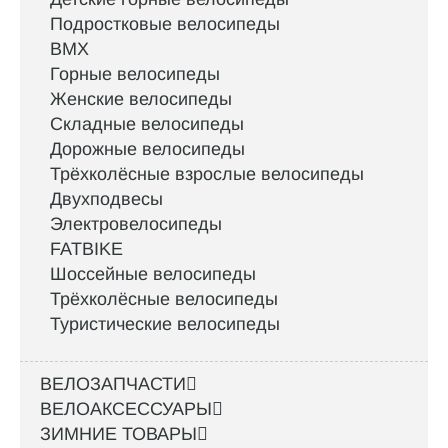
Подростковые велосипеды
BMX
Горные велосипеды
Женские велосипеды
Складные велосипеды
Дорожные велосипеды
Трёхколёсные взрослые велосипеды
Двухподвесы
Электровелосипеды
FATBIKE
Шоссейные велосипеды
Трёхколёсные велосипеды
Туристические велосипеды
ВЕЛОЗАПЧАСТИ
ВЕЛОАКСЕССУАРЫ
ЗИМНИЕ ТОВАРЫ