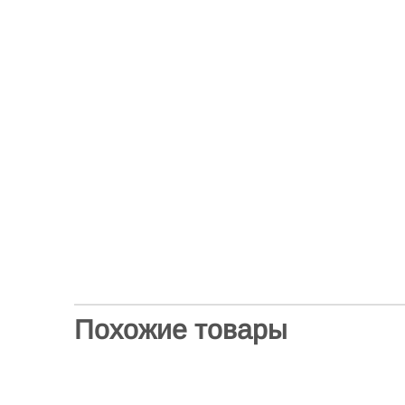
Похожие товары