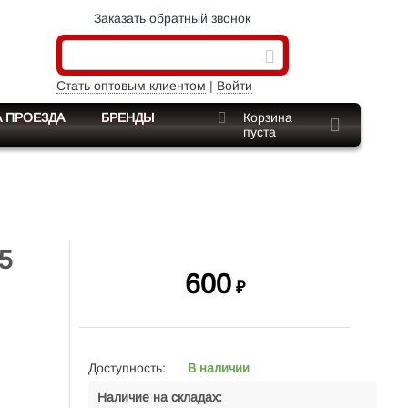
Заказать обратный звонок
Стать оптовым клиентом
|
Войти
 ПРОЕЗДА
БРЕНДЫ
Корзина
пуста
5
600
₽
Доступность:
В наличии
Наличие на складах: