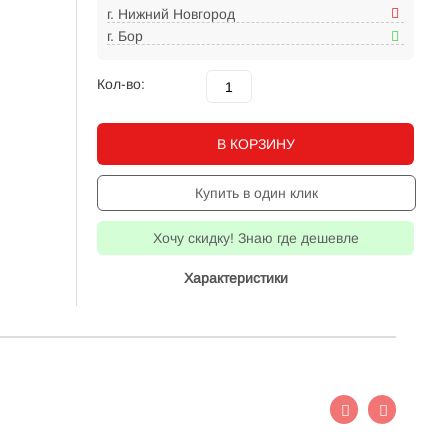
г. Нижний Новгород
г. Бор
Кол-во:
В КОРЗИНУ
Купить в один клик
Хочу скидку! Знаю где дешевле
Характеристики