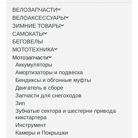
ВЕЛОЗАПЧАСТИ
ВЕЛОАКСЕССУАРЫ
ЗИМНИЕ ТОВАРЫ
САМОКАТЫ
БЕГОВЕЛЫ
МОТОТЕХНИКА
Мотозапчасти
Аккумуляторы
Амортизаторы и подвеска
Бендиксы и обгонные муфты
Двигатель в сборе
Запчасти для снегоходов
Зип
Зубчатые сектора и шестерни привода
кикстартера
Инструмент
Камеры и Покрышки