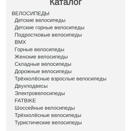
Каталог
ВЕЛОСИПЕДЫ
Детские велосипеды
Детские горные велосипеды
Подростковые велосипеды
BMX
Горные велосипеды
Женские велосипеды
Складные велосипеды
Дорожные велосипеды
Трёхколёсные взрослые велосипеды
Двухподвесы
Электровелосипеды
FATBIKE
Шоссейные велосипеды
Трёхколёсные велосипеды
Туристические велосипеды