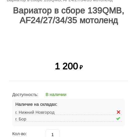
Вариатор в сборе 139QMB,
AF24/27/34/35 мотоленд
1 200
₽
Доступность:
В наличии
Наличие на складах:
г. Нижний Новгород
г. Бор
Кол-во: