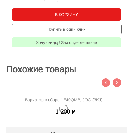
В КОРЗИНУ
Купить в один клик
Хочу скидку! Знаю где дешевле
Похожие товары
Вариатор в сборе 1E40QMB, JOG (3KJ)
1 200
₽