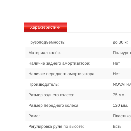
Характеристики
Грузоподъёмность:
до 30 кг.
Материал колёс:
Полиурет
Наличие заднего амортизатора:
Нет
Наличие переднего амортизатора:
Нет
Производитель:
NOVATR
Размер заднего колеса:
75 мм.
Размер переднего колеса:
120 мм.
Рама:
Пластико
Регулировка руля по высоте:
Есть