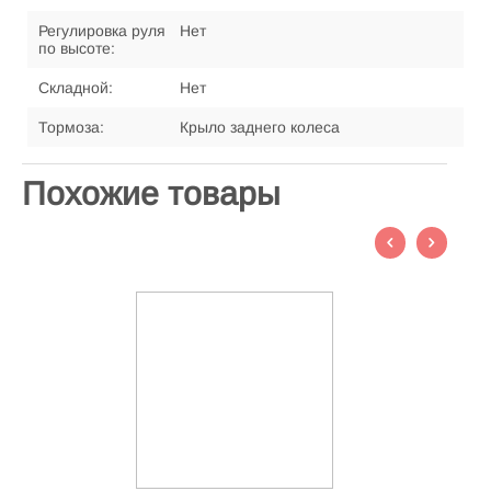
Регулировка руля
Нет
по высоте:
Складной:
Нет
Тормоза:
Крыло заднего колеса
Похожие товары