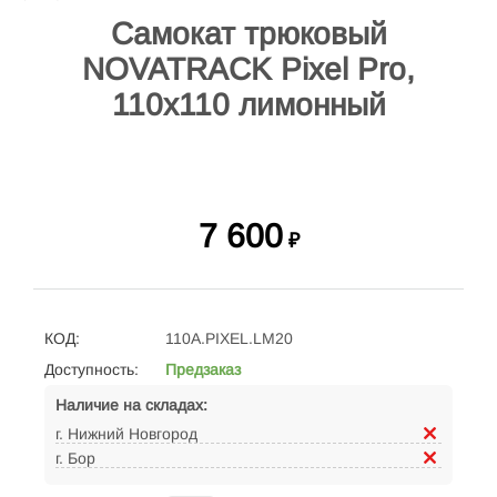
Самокат трюковый
NOVATRACK Pixel Pro,
110х110 лимонный
7 600
₽
КОД:
110A.PIXEL.LM20
Доступность:
Предзаказ
Наличие на складах:
г. Нижний Новгород
г. Бор