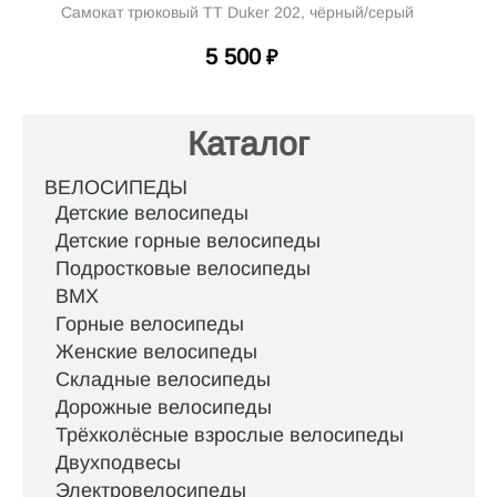
Самокат трюковый TT Duker 202, чёрный/серый
5 500
₽
Каталог
ВЕЛОСИПЕДЫ
Детские велосипеды
Детские горные велосипеды
Подростковые велосипеды
BMX
Горные велосипеды
Женские велосипеды
Складные велосипеды
Дорожные велосипеды
Трёхколёсные взрослые велосипеды
Двухподвесы
Электровелосипеды