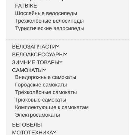
FATBIKE
Шоссейные велосипеды
Трёхколёсные велосипеды
Туристические велосипеды
ВЕЛОЗАПЧАСТИ
ВЕЛОАКСЕССУАРЫ
ЗИМНИЕ ТОВАРЫ
САМОКАТЫ
Внедорожные самокаты
Городские самокаты
Трёхколёсные самокаты
Трюковые самокаты
Комплектующие к самокатам
Электросамокаты
БЕГОВЕЛЫ
МОТОТЕХНИКА