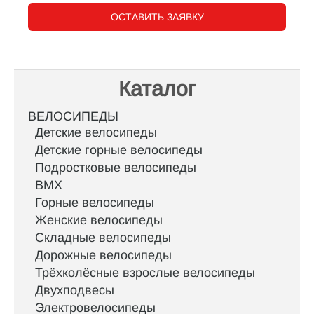
ОСТАВИТЬ ЗАЯВКУ
Каталог
ВЕЛОСИПЕДЫ
Детские велосипеды
Детские горные велосипеды
Подростковые велосипеды
BMX
Горные велосипеды
Женские велосипеды
Складные велосипеды
Дорожные велосипеды
Трёхколёсные взрослые велосипеды
Двухподвесы
Электровелосипеды