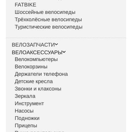
FATBIKE
Шоссейные велосипеды
Трёхколёсные велосипеды
Туристические велосипеды
ВЕЛОЗАПЧАСТИ
ВЕЛОАКСЕССУАРЫ
Велокомпьютеры
Велокорзины
Держатели телефона
Детские кресла
Звонки и клаксоны
Зеркала
Инструмент
Насосы
Подножки
Прицепы