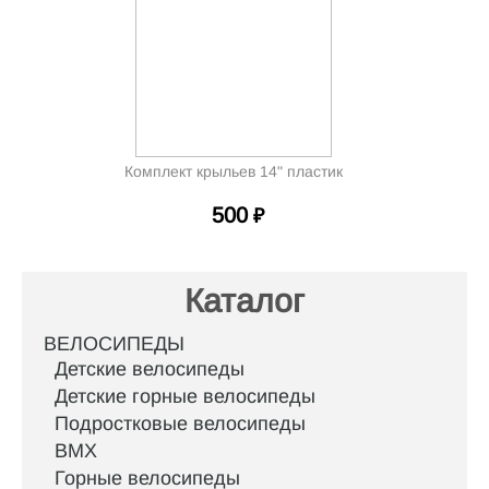
Комплект крыльев 14" пластик
500
₽
Каталог
ВЕЛОСИПЕДЫ
Детские велосипеды
Детские горные велосипеды
Подростковые велосипеды
BMX
Горные велосипеды