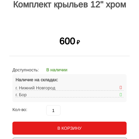
Комплект крыльев 12" хром
600
₽
Доступность:
В наличии
Наличие на складах:
г. Нижний Новгород
г. Бор
Кол-во:
В КОРЗИНУ