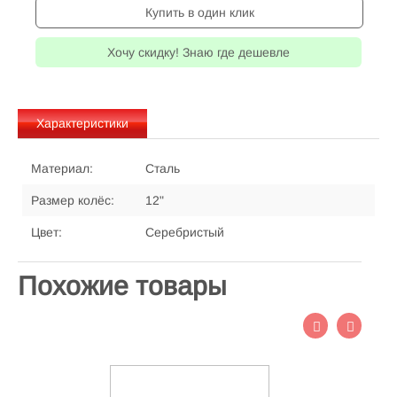
Купить в один клик
Хочу скидку! Знаю где дешевле
Характеристики
Материал:
Сталь
Размер колёс:
12"
Цвет:
Серебристый
Похожие товары