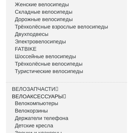
Женские велосипеды
Складные велосипеды
Дорожные велосипеды
Трёхколёсные взрослые велосипеды
Двухподвесы
Электровелосипеды
FATBIKE
Шоссейные велосипеды
Трёхколёсные велосипеды
Туристические велосипеды
ВЕЛОЗАПЧАСТИ
ВЕЛОАКСЕССУАРЫ
Велокомпьютеры
Велокорзины
Держатели телефона
Детские кресла