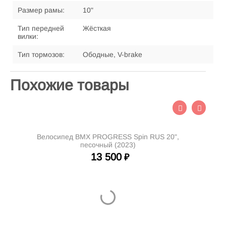
Размер рамы:
10"
Тип передней
Жёсткая
вилки:
Тип тормозов:
Ободные, V-brake
Похожие товары
Велосипед BMX PROGRESS Spin RUS 20",
песочный (2023)
13 500
₽