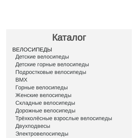
Каталог
ВЕЛОСИПЕДЫ
Детские велосипеды
Детские горные велосипеды
Подростковые велосипеды
BMX
Горные велосипеды
Женские велосипеды
Складные велосипеды
Дорожные велосипеды
Трёхколёсные взрослые велосипеды
Двухподвесы
Электровелосипеды