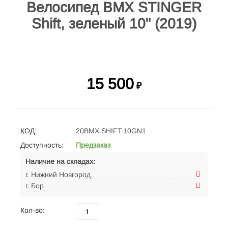
Велосипед BMX STINGER
Shift, зеленый 10" (2019)
15 500
₽
КОД:
20BMX.SHIFT.10GN1
Доступность:
Предзаказ
Наличие на складах:
г. Нижний Новгород
г. Бор
Кол-во: