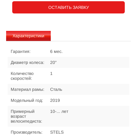
ОСТАВИТЬ ЗАЯВКУ
Характеристики
Гарантия:
6 мес.
Диаметр колеса:
20"
Количество
1
скоростей:
Материал рамы:
Сталь
Модельный год:
2019
Примерный
10-... лет
возраст
велосипедиста:
Производитель:
STELS