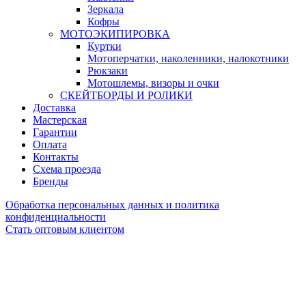
Зеркала
Кофры
МОТОЭКИПИРОВКА
Куртки
Мотоперчатки, наколенники, налокотники
Рюкзаки
Мотошлемы, визоры и очки
СКЕЙТБОРДЫ И РОЛИКИ
Доставка
Мастерская
Гарантии
Оплата
Контакты
Схема проезда
Бренды
Обработка персональных данных и политика
конфиденциальности
Стать оптовым клиентом