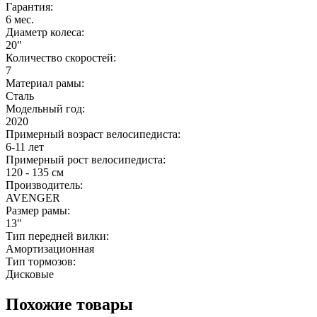
Гарантия:
6 мес.
Диаметр колеса:
20"
Количество скоростей:
7
Материал рамы:
Сталь
Модельный год:
2020
Примерный возраст велосипедиста:
6-11 лет
Примерный рост велосипедиста:
120 - 135 см
Производитель:
AVENGER
Размер рамы:
13"
Тип передней вилки:
Амортизационная
Тип тормозов:
Дисковые
Похожие товары