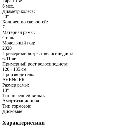
Гарантия:
6 мес.
Диаметр колеса:
20"
Количество скоростей:
7
Материал рамы:
Сталь
Модельный год:
2020
Примерный возраст велосипедиста:
6-11 лет
Примерный рост велосипедиста:
120 - 135 см
Производитель:
AVENGER
Размер рамы:
13"
Тип передней вилки:
Амортизационная
Тип тормозов:
Дисковые
Характеристики