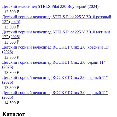
Детский велосипед STELS Pilot 220 Boy серый (2024)
13 500
₽
Детский горный велосипед STELS Pilot 225 V Z010 розовый
12" (2025)
13 500
₽
Детский горный велосипед STELS Pilot 225 V Z010 мятный
12" (2025)
13 500
₽
Детский горный велосипед ROCKET Crux 2.0, красный 11"
(2026)
13 800
₽
Детский горный велосипед ROCKET Crux 2.0, серый 11"
(2026)
13 800
₽
Детский горный велосипед ROCKET Crux 2.0, черный 11"
(2026)
13 800
₽
Детский горный велосипед ROCKET Crux 3.0, черный 11"
(2025)
14 500
₽
Каталог