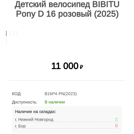
Детский велосипед BIBITU
Pony D 16 розовый (2025)
11 000
₽
КОД:
B16P4-PN(2023)
Доступность:
В наличии
Наличие на складах:
г. Нижний Новгород
г. Бор