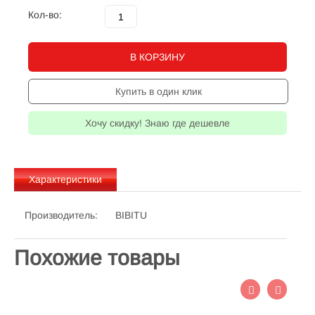
Кол-во:
В КОРЗИНУ
Купить в один клик
Хочу скидку! Знаю где дешевле
Характеристики
Производитель:
BIBITU
Похожие товары