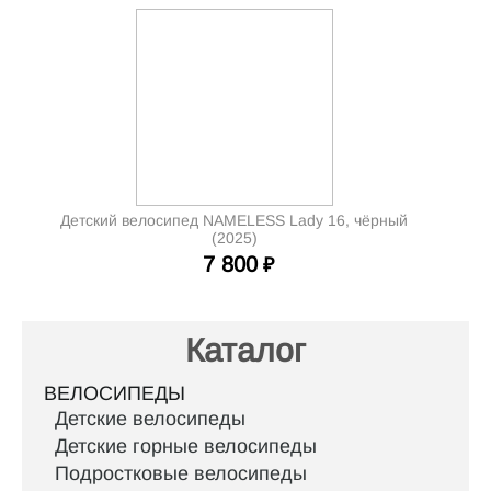
Детский велосипед NAMELESS Lady 16, чёрный
(2025)
7 800
₽
Каталог
ВЕЛОСИПЕДЫ
Детские велосипеды
Детские горные велосипеды
Подростковые велосипеды