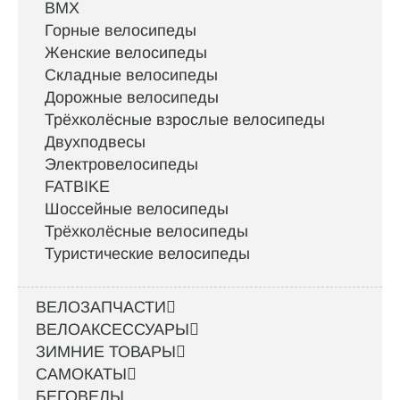
BMX
Горные велосипеды
Женские велосипеды
Складные велосипеды
Дорожные велосипеды
Трёхколёсные взрослые велосипеды
Двухподвесы
Электровелосипеды
FATBIKE
Шоссейные велосипеды
Трёхколёсные велосипеды
Туристические велосипеды
ВЕЛОЗАПЧАСТИ
ВЕЛОАКСЕССУАРЫ
ЗИМНИЕ ТОВАРЫ
САМОКАТЫ
БЕГОВЕЛЫ