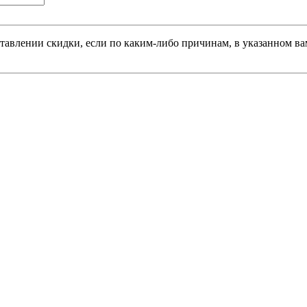
тавлении скидки, если по каким-либо причинам, в указанном вам