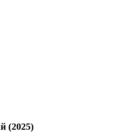
й (2025)