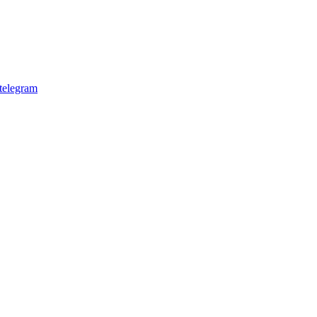
telegram