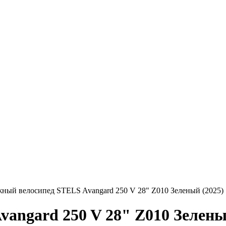
ный велосипед STELS Avangard 250 V 28" Z010 Зеленый (2025)
angard 250 V 28" Z010 Зелены