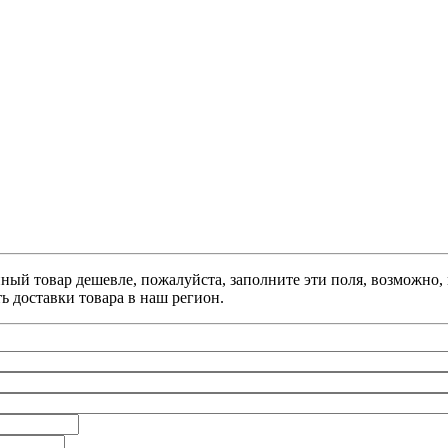
анный товар дешевле, пожалуйста, заполните эти поля, возможно
ь доставки товара в наш регион.