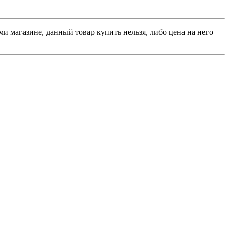
и магазине, данный товар купить нельзя, либо цена на него