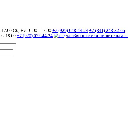
17:00 Сб, Вс 10:00 - 17:00
+7 (929) 048-44-24
+7 (831) 248-32-66
0 - 18:00
+7 (920) 072-44-24
Звоните или пишите нам в 