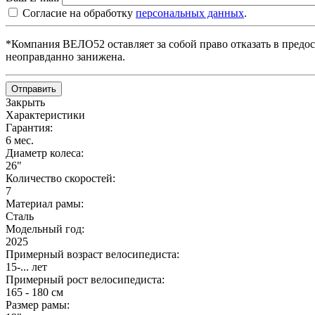
Согласие на обработку
персональных данных
.
*Компания ВЕЛО52 оставляет за собой право отказать в предос
неоправданно занижена.
Отправить
Закрыть
Характеристики
Гарантия:
6 мес.
Диаметр колеса:
26"
Количество скоростей:
7
Материал рамы:
Сталь
Модельный год:
2025
Примерный возраст велосипедиста:
15-... лет
Примерный рост велосипедиста:
165 - 180 см
Размер рамы: