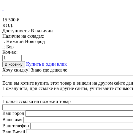
15 500
₽
КОД:
Доступность:
В наличии
Наличие на складах:
г. Нижний Новгород
г. Бор
Кол-во:
Купить в один клик
В корзину
Хочу скидку! Знаю где дешевле
Если вы хотите купить этот товар и видели на другом сайте д
Пожалуйста, при ссылке на другие сайты, учитывайте стоимост
Полная ссылка на похожий товар
Ваш город
Ваше имя
Ваш телефон
Ваш E-mail