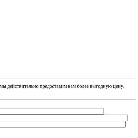
, мы действительно предоставим вам более выгодную цену.