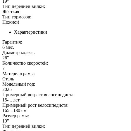
19"
Тип передней вилки:
Жёсткая
Тип тормозов:
Ножной
Характеристики
Гарантия:
6 мес.
Диаметр колеса:
26"
Количество скоростей:
7
Материал рамы:
Сталь
Модельный год:
2025
Примерный возраст велосипедиста:
15-... лет
Примерный рост велосипедиста:
165 - 180 см
Размер рамы:
19"
Тип передней вилки: