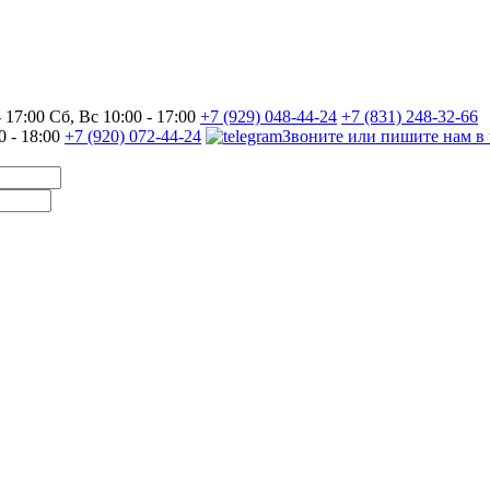
17:00 Сб, Вс 10:00 - 17:00
+7 (929) 048-44-24
+7 (831) 248-32-66
0 - 18:00
+7 (920) 072-44-24
Звоните или пишите нам в 