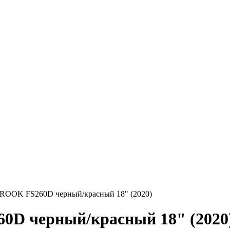
 ROOK FS260D черный/красный 18" (2020)
0D черный/красный 18" (2020