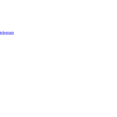
telegram