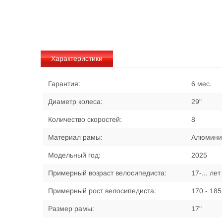
Характеристики
Гарантия:
6 мес.
Диаметр колеса:
29"
Количество скоростей:
8
Материал рамы:
Алюмини
Модельный год:
2025
Примерный возраст велосипедиста:
17-... лет
Примерный рост велосипедиста:
170 - 185
Размер рамы:
17"