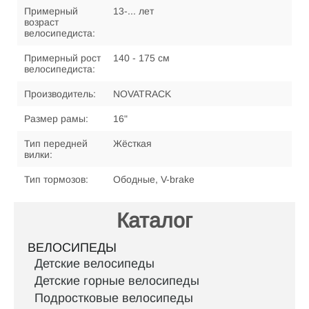
Примерный
13-... лет
возраст
велосипедиста:
Примерный рост
140 - 175 см
велосипедиста:
Производитель:
NOVATRACK
Размер рамы:
16"
Тип передней
Жёсткая
вилки:
Тип тормозов:
Ободные, V-brake
Каталог
ВЕЛОСИПЕДЫ
Детские велосипеды
Детские горные велосипеды
Подростковые велосипеды