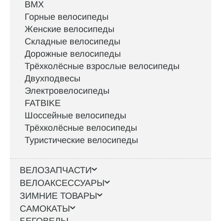
BMX
Горные велосипеды
Женские велосипеды
Складные велосипеды
Дорожные велосипеды
Трёхколёсные взрослые велосипеды
Двухподвесы
Электровелосипеды
FATBIKE
Шоссейные велосипеды
Трёхколёсные велосипеды
Туристические велосипеды
ВЕЛОЗАПЧАСТИ
ВЕЛОАКСЕССУАРЫ
ЗИМНИЕ ТОВАРЫ
САМОКАТЫ