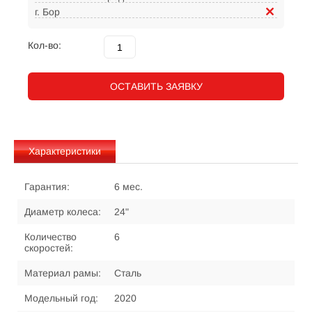
г. Бор
Кол-во:
ОСТАВИТЬ ЗАЯВКУ
Характеристики
Гарантия:
6 мес.
Диаметр колеса:
24"
Количество
6
скоростей:
Материал рамы:
Сталь
Модельный год:
2020