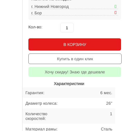
г. Нижний Новгород
г. Бор
Кол-во:
В КОРЗИНУ
Купить в один клик
Хочу скидку! Знаю где дешевле
Характеристики
Гарантия:
6 мес.
Диаметр колеса:
26"
Количество
1
скоростей:
Материал рамы:
Сталь