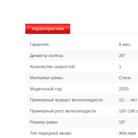
Характеристики
Гарантия:
6 мес.
Диаметр колеса:
26"
Количество скоростей:
1
Материал рамы:
Сталь
Модельный год:
2025
Примерный возраст велосипедиста:
12-... лет
Примерный рост велосипедиста:
160-190 
Размер рамы:
19"
Тип передней вилки:
Жёсткая