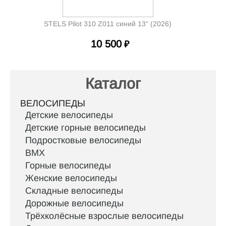
STELS Pilot 310 Z011 синий 13" (2026)
10 500
₽
Каталог
ВЕЛОСИПЕДЫ
Детские велосипеды
Детские горные велосипеды
Подростковые велосипеды
BMX
Горные велосипеды
Женские велосипеды
Складные велосипеды
Дорожные велосипеды
Трёхколёсные взрослые велосипеды