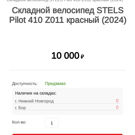
Складной велосипед STELS
Pilot 410 Z011 красный (2024)
10 000
₽
Доступность:
Предзаказ
Наличие на складах:
г. Нижний Новгород
г. Бор
Кол-во: