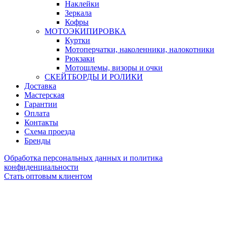
Наклейки
Зеркала
Кофры
МОТОЭКИПИРОВКА
Куртки
Мотоперчатки, наколенники, налокотники
Рюкзаки
Мотошлемы, визоры и очки
СКЕЙТБОРДЫ И РОЛИКИ
Доставка
Мастерская
Гарантии
Оплата
Контакты
Схема проезда
Бренды
Обработка персональных данных и политика
конфиденциальности
Стать оптовым клиентом