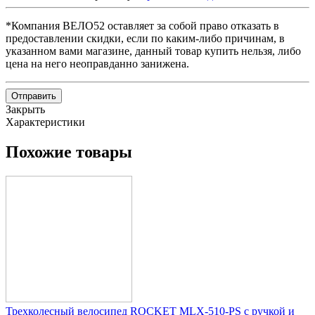
*Компания ВЕЛО52 оставляет за собой право отказать в
предоставлении скидки, если по каким-либо причинам, в
указанном вами магазине, данный товар купить нельзя, либо
цена на него неоправданно занижена.
Отправить
Закрыть
Характеристики
Похожие товары
Трехколесный велосипед ROCKET MLX-510-PS с ручкой и