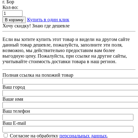
г. Бор
Кол-во:
Купить в один клик
В корзину
Хочу скидку! Знаю где дешевле
Если вы хотите купить этот товар и видели на другом сайте
данный товар дешевле, пожалуйста, заполните эти поля,
возможно, мы действительно предоставим вам более
выгодную цену. Пожалуйста, при ссылке на другие сайты,
учитывайте стоимость доставки товара в наш регион.
Полная ссылка на похожий товар
Ваш город
Ваше имя
Ваш телефон
Ваш E-mail
Согласие на обработку
персональных данных
.