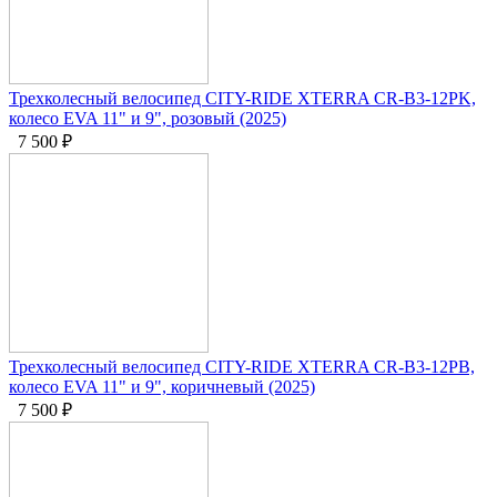
Трехколесный велосипед CITY-RIDE XTERRA CR-B3-12PK,
колесо EVA 11" и 9", розовый (2025)
7 500
₽
Трехколесный велосипед CITY-RIDE XTERRA CR-B3-12PB,
колесо EVA 11" и 9", коричневый (2025)
7 500
₽