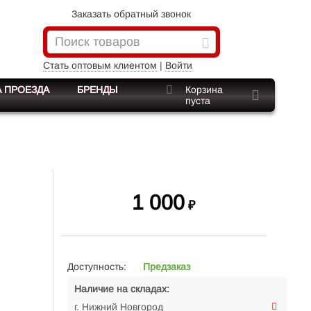
Заказать обратный звонок
Стать оптовым клиентом
|
Войти
 ПРОЕЗДА
БРЕНДЫ
Корзина
пуста
1 000
₽
Доступность:
Предзаказ
Наличие на складах:
г. Нижний Новгород