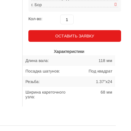
г. Бор
Кол-во:
ОСТАВИТЬ ЗАЯВКУ
Характеристики
Длина вала:
118 мм
Посадка шатунов:
Под квадрат
Резьба:
1.37"х24
Ширина кареточного
68 мм
узла: