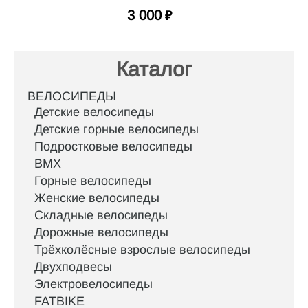
3 000
₽
Каталог
ВЕЛОСИПЕДЫ
Детские велосипеды
Детские горные велосипеды
Подростковые велосипеды
BMX
Горные велосипеды
Женские велосипеды
Складные велосипеды
Дорожные велосипеды
Трёхколёсные взрослые велосипеды
Двухподвесы
Электровелосипеды
FATBIKE