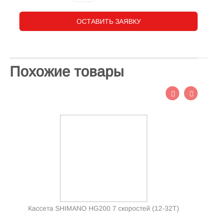
ОСТАВИТЬ ЗАЯВКУ
Похожие товары
Кассета SHIMANO HG200 7 скоростей (12-32Т)