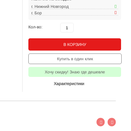
г. Нижний Новгород
г. Бор
Кол-во:
В КОРЗИНУ
Купить в один клик
Хочу скидку! Знаю где дешевле
Характеристики