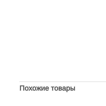
Похожие товары