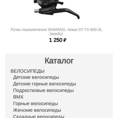
Ручка переключения SHIMANO, левая ST-TX-800-3L
(комбо)
1 250
₽
Каталог
ВЕЛОСИПЕДЫ
Детские велосипеды
Детские горные велосипеды
Подростковые велосипеды
BMX
Горные велосипеды
Женские велосипеды
Складные велосипеды