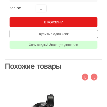
Кол-во:
В КОРЗИНУ
Купить в один клик
Хочу скидку! Знаю где дешевле
Похожие товары